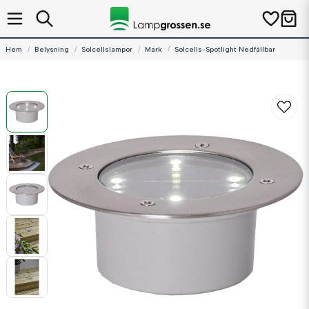
Hem
Belysning
Solcellslampor
Mark
Solcells-Spotlight Nedfällbar