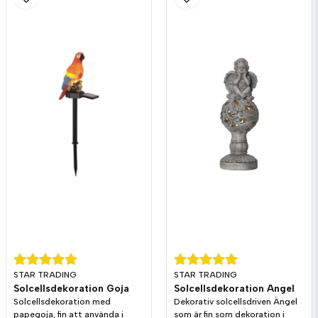
Skicka fråga
STAR TRADING
STAR TRADING
Solcellsdekoration Goja
Solcellsdekoration Angel
Solcellsdekoration med
Dekorativ solcellsdriven Ängel
papegoja, fin att använda i
som är fin som dekoration i