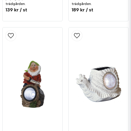
trädgården.
trädgården.
139 kr
/ st
189 kr
/ st