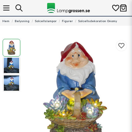
Hem
Belysning
Solcellslampor
Figurer
Solcellsdekoration Gnomy