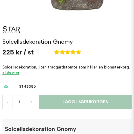
Solcellsdekoration Gnomy
225 kr
/ st
Solcellsdekoration, liten trädgårdstomte som håller en blomsterkorg.
Läs mer
ST48086
LÄGG I VARUKORGEN
-
+
Solcellsdekoration Gnomy