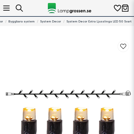
or
Byggbara system
System Decor
System Decor Extra Ljusslinga LED 50 Svart