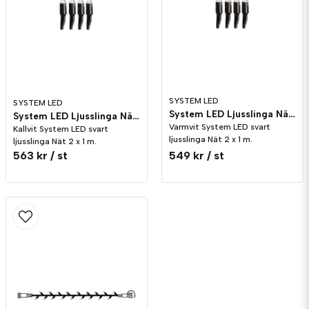
SYSTEM LED
SYSTEM LED
System LED Ljusslinga Nät 2x1 meter Svart Varmvit
System LED Ljusslinga Nät 2x1 meter Svart Kallvit
Varmvit System LED svart
Kallvit System LED svart
ljusslinga Nät 2 x 1 m.
ljusslinga Nät 2 x 1 m.
563 kr
/ st
549 kr
/ st