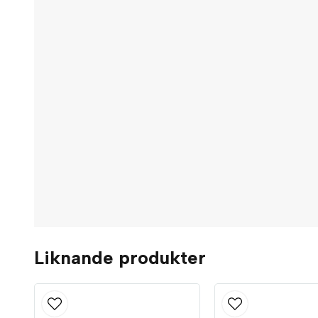
Liknande produkter