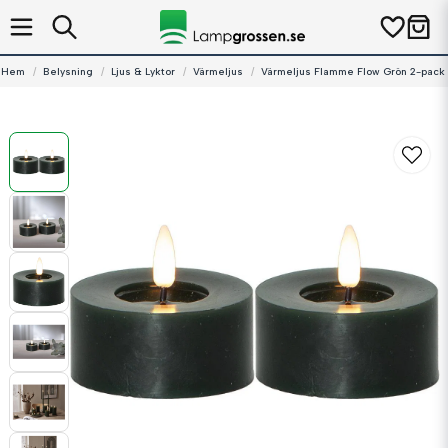
Hem
Belysning
Ljus & Lyktor
Värmeljus
Värmeljus Flamme Flow Grön 2-pack