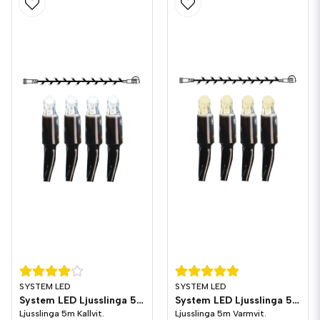
SYSTEM LED
SYSTEM LED
System LED Ljusslinga 5m Kallvit Svart
System LED Ljusslinga 5m Varmvit Svart
Ljusslinga 5m Kallvit.
Ljusslinga 5m Varmvit.