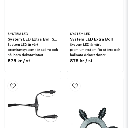
SYSTEM LED
SYSTEM LED
System LED Extra Boll Svart
System LED Extra Boll
System LED är vårt
System LED är vårt
premiumsystem för större och
premiumsystem för större och
hållbara dekorationer.
hållbara dekorationer.
875 kr
/ st
875 kr
/ st