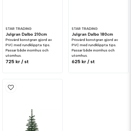
STAR TRADING
STAR TRADING
Julgran Dalbo 210cm
Julgran Dalbo 180cm
Prisvärd konstgran gjord av
Prisvärd konstgran gjord av
PVC med rundklippta tips.
PVC med rundklippta tips.
Passar både inomhus och
Passar både inomhus och
utomhus.
utomhus.
725 kr
/ st
625 kr
/ st