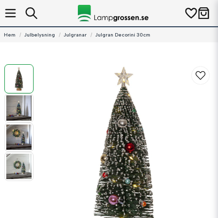
Hem
Julbelysning
Julgranar
Julgran Decorini 30cm