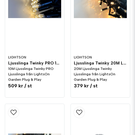
LIGHTSON
LIGHTSON
Ljusslinga Twinky PRO 10M LightsOn Garden Plug & Play
Ljusslinga Twinky 20M LightsOn Garden Plug & Play
10M Ljusslinga Twinky PRO
20M Ljusslinga Twinky
Ljusslinga från LightsOn
Ljusslinga från LightsOn
Garden Plug & Play
Garden Plug & Play
509 kr
/ st
379 kr
/ st