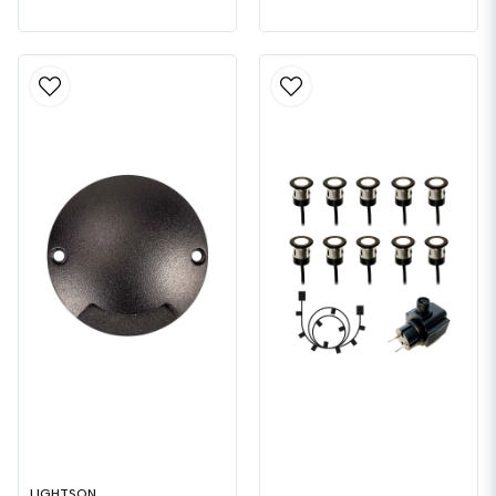
LIGHTSON