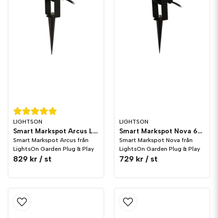
LIGHTSON
LIGHTSON
Smart Markspot Arcus LightsOn Garden Plug & Play
Smart Markspot Nova 6W LightsOn Garden Plug & Play
Smart Markspot Arcus från
Smart Markspot Nova från
LightsOn Garden Plug & Play
LightsOn Garden Plug & Play
829 kr
/ st
729 kr
/ st