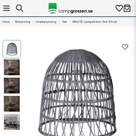
Hem
Belysning
Utebelysning
Tak
KNUTE Lampskärm Grå 50cm