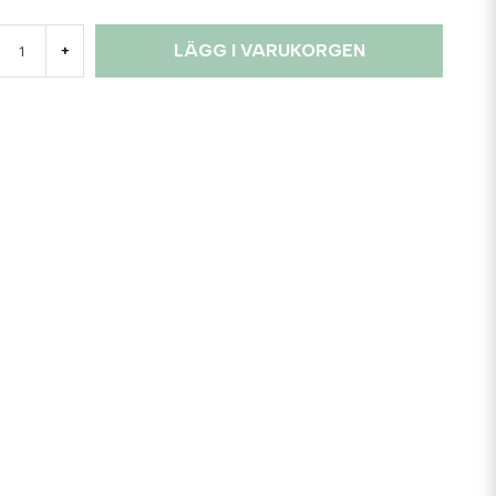
LÄGG I VARUKORGEN
+