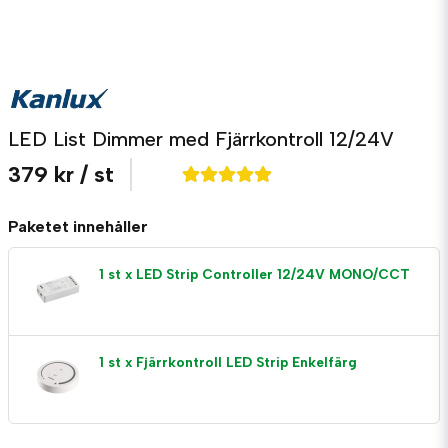
LED List Dimmer med Fjärrkontroll 12/24V
379 kr
/ st
Paketet innehåller
1 st x LED Strip Controller 12/24V MONO/CCT
1 st x Fjärrkontroll LED Strip Enkelfärg