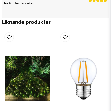
för 9 månader sedan
Liknande produkter