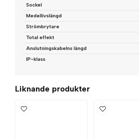
Sockel
Medellivslängd
Strömbrytare
Total effekt
Anslutningskabelns längd
IP-klass
Liknande produkter