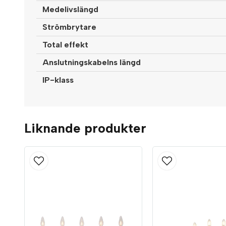
Medelivslängd
Strömbrytare
Total effekt
Anslutningskabelns längd
IP-klass
Liknande produkter