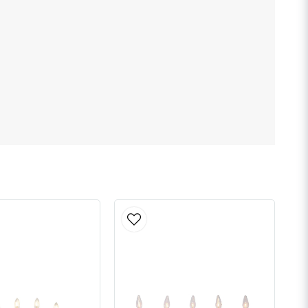
Skicka fråga