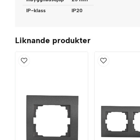
IP-klass
IP20
Liknande produkter