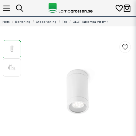
Hem
Belysning
Utebelysning
Tak
OLOT Taklampa Vit IP44