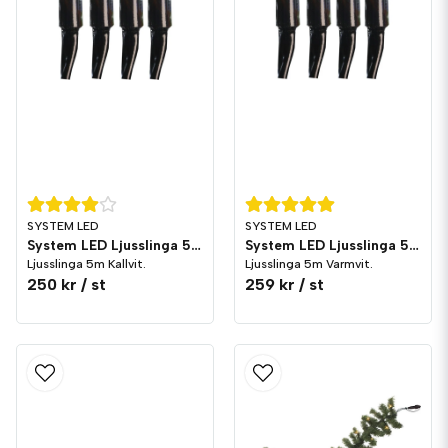
SYSTEM LED
SYSTEM LED
System LED Ljusslinga 5m Kallvit Svart
System LED Ljusslinga 5m Varmvit Svart
Ljusslinga 5m Kallvit.
Ljusslinga 5m Varmvit.
250 kr
/ st
259 kr
/ st