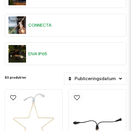
CONNECTA
EIVA IP65
83 produkter
Publiceringsdatum