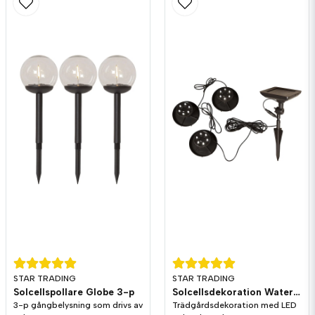
STAR TRADING
STAR TRADING
Solcellspollare Globe 3-p
Solcellsdekoration Water Light
3-p gångbelysning som drivs av
Trädgårdsdekoration med LED