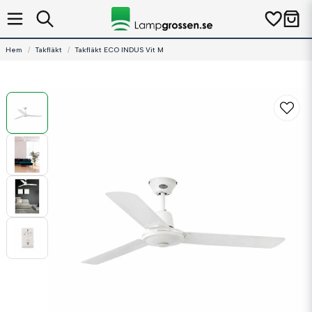
Hem
Takfläkt
Takfläkt ECO INDUS Vit M