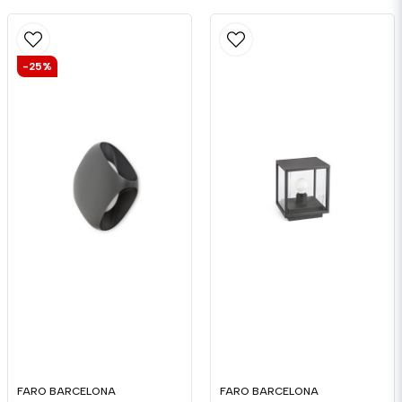
-25%
FARO BARCELONA
FARO BARCELONA