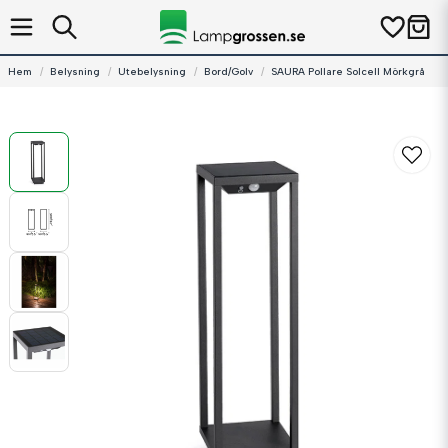
Hem
Belysning
Utebelysning
Bord/Golv
SAURA Pollare Solcell Mörkgrå